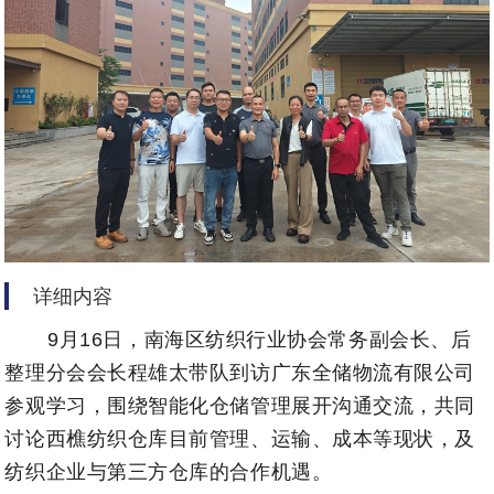
详细内容
9月16日，南海区纺织行业协会常务副会长、后
整理分会会长程雄太带队到访广东全储物流有限公司
参观学习，围绕智能化仓储管理展开沟通交流，共同
讨论西樵纺织仓库目前管理、运输、成本等现状，及
纺织企业与第三方仓库的合作机遇。