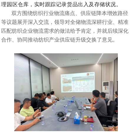
理园区仓库，实时跟踪记录货品出入及存储状况。
双方围绕纺织行业物流痛点、供应链降本增效路径
等议题展开深入交流，领导对全储物流深耕行业、精准
匹配纺织企业物流需求的做法给予肯定，并就后续深化
合作、协同推动纺织产业供应链升级交换了意见。