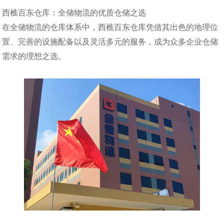
西樵百东仓库：全储物流的优质仓储之选
在全储物流的仓库体系中，西樵百东仓库凭借其出色的地理位
置、完善的设施配备以及灵活多元的服务，成为众多企业仓储
需求的理想之选。