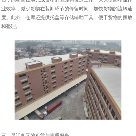
业效率，减少货物在装卸环节的停留时间，加快货物的流转速
度。此外，仓库还提供托盘等存储辅助工具，便于货物的摆放
和整理。
三、灵活多元的租赁与管理服务