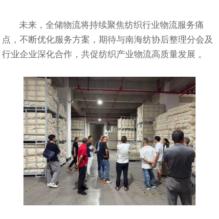
未来，全储物流将持续聚焦纺织行业物流服务痛
点，不断优化服务方案，期待与南海纺协后整理分会及
行业企业深化合作，共促纺织产业物流高质量发展 。