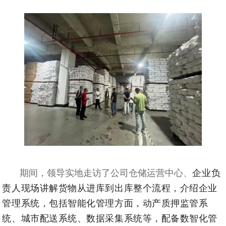
企业负
期间，领导实地走访了公司仓储运营中心、
责人现场讲解货物从进库到出库整个流程，介绍企业
管理系统，包括智能化管理方面，动产质押监管系
统、城市配送系统、数据采集系统等，配备数智化管