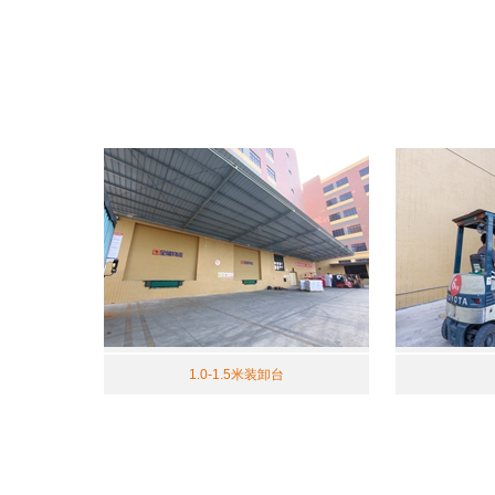
1.0-1.5米装卸台