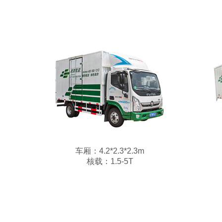
车厢：4.2*2.3*2.3m
核载：1.5-5T