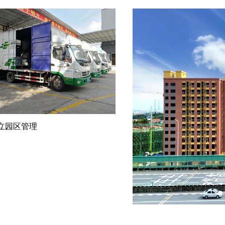
独立园区管理