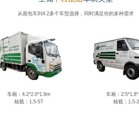
从面包车到4.2多个车型选择，同时满足你的多种需求
车厢：4.2*2.0*1.9m
车厢：2.5*1.8*
核载：1.5-5T
核载：1.5-