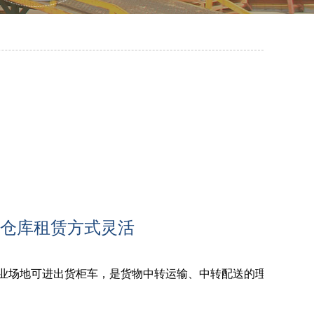
仓库租赁方式灵活
业场地可进出货柜车，是货物中转运输、中转配送的理想