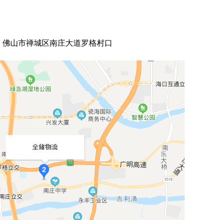
佛山市禅城区南庄大道罗格村口