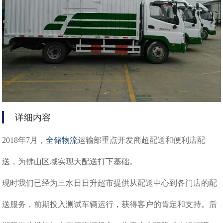
详细内容
2018年7月，
全储物流
运输部重点开发商超配送和便利店配
送，为佛山区域实现大配送打下基础。
现时我们已经为三水日日升超市提供从配送中心到各门店的配
送服务，前期投入测试车辆运行，获得客户的肯定和支持。后