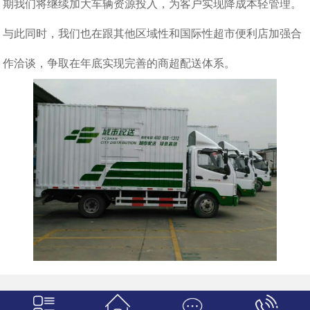
期我们将继续加大车辆资源投入，为客户实现降成本轻管理。
与此同时，我们也在跟其他区域性和国际性超市便利店加强合
作洽谈，争取在年底实现完善的商超配送体系。