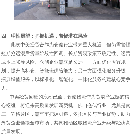
四、理性展望：把握机遇，警惕潜在风险
此次中美经贸合作为仓储行业带来重大机遇，但仍需警惕
短期抢运潮后货量阶段性回调、长期贸易政策不确定性、运营
成本上涨等风险。仓储企业需立足长远，一方面优化库容规
划，提升高标仓、智能仓供给能力；另一方面强化服务升级，
拓展增值服务，以标准化、智能化、一体化服务构建核心竞争
力。
中美经贸回暖的浪潮已至，仓储物流作为贸易产业链的核
心枢纽，将迎来高质量发展新契机。佛山仓储行业，尤其是南
庄、罗格片区，需牢牢把握机遇，依托区位与产业优势，助力
外贸企业链接全球市场，共同推动区域物流产业升级与经济高
质量发展。