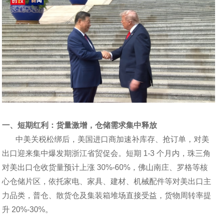
一、短期红利：货量激增，仓储需求集中释放
中美关税松绑后，美国进口商加速补库存、抢订单，对美
出口迎来集中爆发期浙江省贸促会。短期 1-3 个月内，珠三角
对美出口仓收货量预计上涨 30%-60%，佛山南庄、罗格等核
心仓储片区，依托家电、家具、建材、机械配件等对美出口主
力品类，普仓、散货仓及集装箱堆场直接受益，货物周转率提
升 20%-30%。