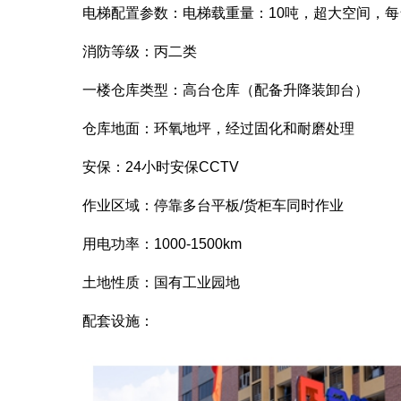
电梯配置参数：电梯载重量：10吨，超大空间，每台
消防等级：丙二类
一楼仓库类型：高台仓库（配备升降装卸台）
仓库地面：环氧地坪，经过固化和耐磨处理
安保：24小时安保CCTV
作业区域：停靠多台平板/货柜车同时作业
用电功率：1000-1500km
土地性质：国有工业园地
配套设施：